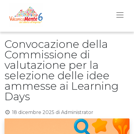
Convocazione della
Commissione di
valutazione per la
selezione delle idee
ammesse ai Learning
Days
18 dicembre 2025
di
Administrator