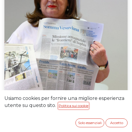
Usiamo cookies per fornire una migliore esperienza
utente su questo sito.
Politica sui cookie
Solo essenziali
Accetto