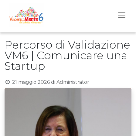
Percorso di Validazione
VM6 | Comunicare una
Startup
21 maggio 2026
di
Administrator