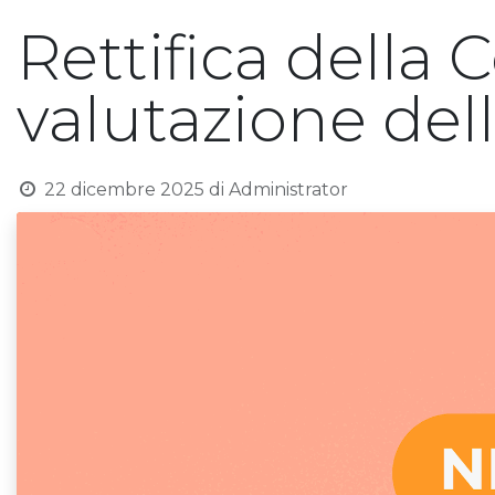
Rettifica della
valutazione del
22 dicembre 2025
di
Administrator