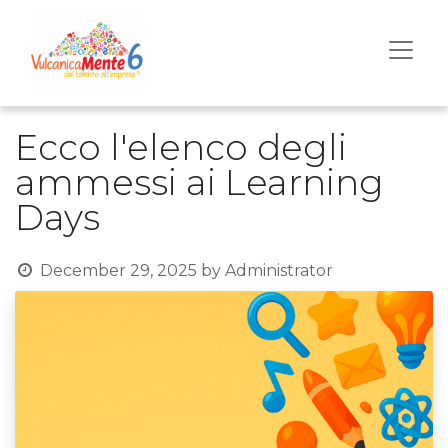
Ecco l'elenco degli
ammessi ai Learning
Days
December 29, 2025
by
Administrator