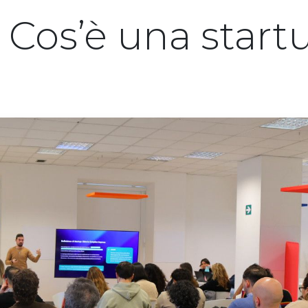
 Cos’è una start