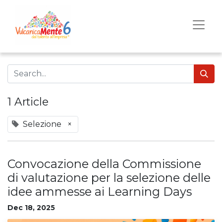
1 Article
Selezione
×
Convocazione della Commissione
di valutazione per la selezione delle
idee ammesse ai Learning Days
Dec 18, 2025